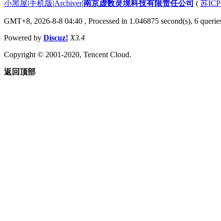
小黑屋
|
手机版
|
Archiver
|
南京虚数灵境科技有限责任公司
(
苏ICP
GMT+8, 2026-8-8 04:40
, Processed in 1.046875 second(s), 6 queries
Powered by
Discuz!
X3.4
Copyright © 2001-2020, Tencent Cloud.
返回顶部